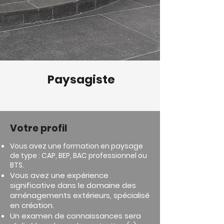
Paysagiste
Votre profil
Vous avez une formation en paysage
de type : CAP, BEP, BAC professionnel ou
BTS.
Vous avez une expérience
significative dans le domaine des
aménagements extérieurs, spécialisé
en création.
Un examen de connaissances sera